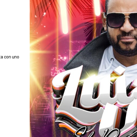
ata con uno