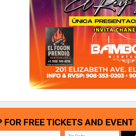
P FOR FREE TICKETS AND EVENT