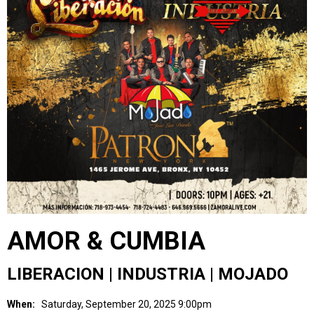
AMOR & CUMBIA
LIBERACION | INDUSTRIA | MOJADO
When:
Saturday, September 20, 2025 9:00pm