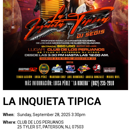
LA INQUIETA TIPICA
When:
Sunday, September 28, 2025 3:30pm
Where:
CLUB DE LOS PERUANOS
25 TYLER ST, PATERSON, NJ, 07503