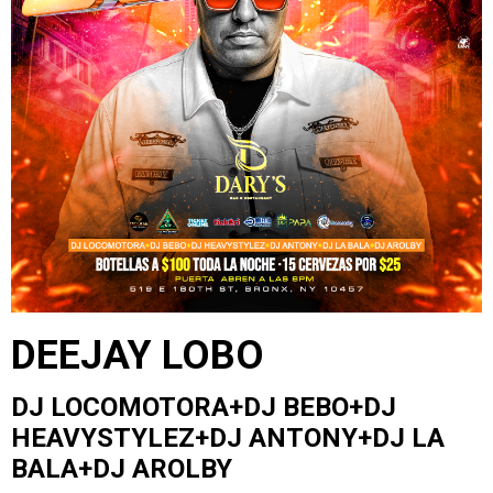
DEEJAY LOBO
DJ LOCOMOTORA+DJ BEBO+DJ
HEAVYSTYLEZ+DJ ANTONY+DJ LA
BALA+DJ AROLBY