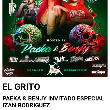
EL GRITO
PAEKA & BENJY INVITADO ESPECIAL
IZAN RODRIGUEZ