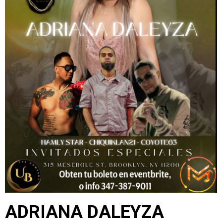
ADRIANA DALEYZA